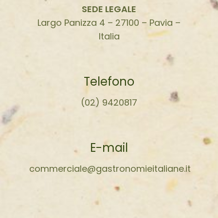
SEDE LEGALE
Largo Panizza 4 – 27100 – Pavia –
Italia
Telefono
(02) 9420817
E-mail
commerciale@gastronomieitaliane.it