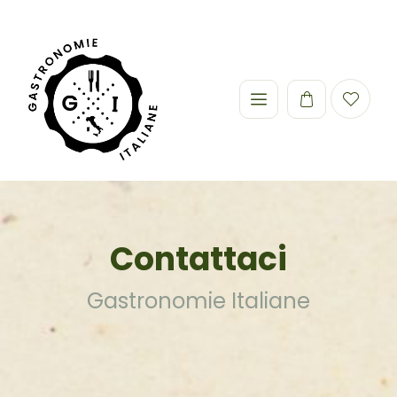
Contattaci
Gastronomie Italiane