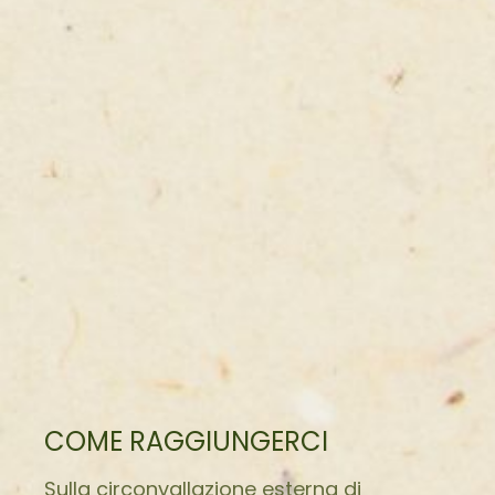
COME RAGGIUNGERCI
Sulla circonvallazione esterna di