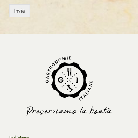
Invia