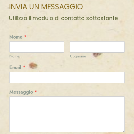
INVIA UN MESSAGGIO
Utilizza il modulo di contatto sottostante
Nome
*
Nome
Cognome
Email
*
Messaggio
*