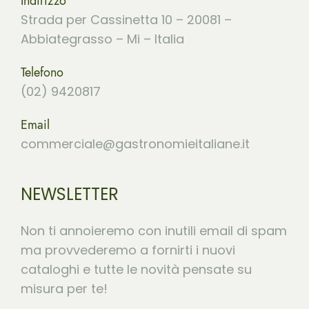
Indirizzo
Strada per Cassinetta 10 – 20081 –
Abbiategrasso – Mi – Italia
Telefono
(02) 9420817
Email
commerciale@gastronomieitaliane.it
NEWSLETTER
Non ti annoieremo con inutili email di spam
ma provvederemo a fornirti i nuovi
cataloghi e tutte le novità pensate su
misura per te!