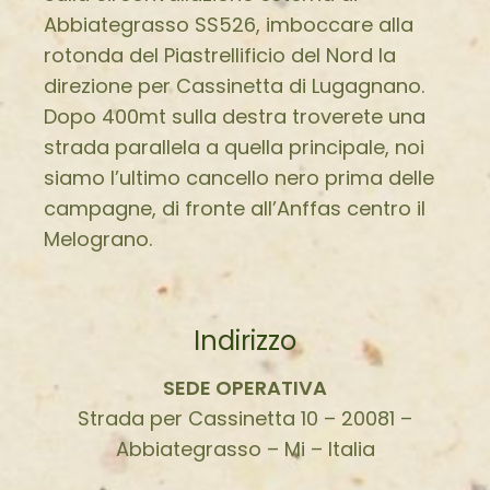
Abbiategrasso SS526, imboccare alla
rotonda del Piastrellificio del Nord la
direzione per Cassinetta di Lugagnano.
Dopo 400mt sulla destra troverete una
strada parallela a quella principale, noi
siamo l’ultimo cancello nero prima delle
campagne, di fronte all’Anffas centro il
Melograno.
Indirizzo
SEDE OPERATIVA
Strada per Cassinetta 10 – 20081 –
Abbiategrasso – Mi – Italia