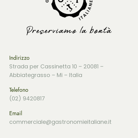
Indirizzo
Strada per Cassinetta 10 – 20081 –
Abbiategrasso – Mi – Italia
Telefono
(02) 9420817
Email
commerciale@gastronomieitaliane.it