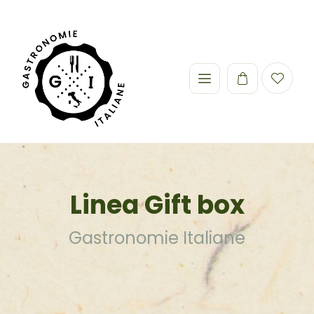
Linea Gift box
Gastronomie Italiane