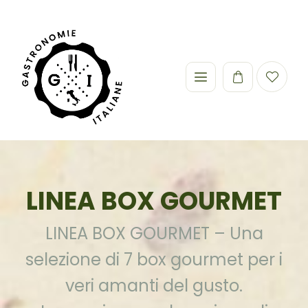
LINEA BOX GOURMET
LINEA BOX GOURMET – Una
selezione di 7 box gourmet per i
veri amanti del gusto.