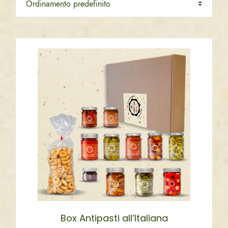
Box Antipasti all’Italiana