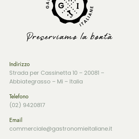
Indirizzo
Strada per Cassinetta 10 – 20081 –
Abbiategrasso – Mi – Italia
Telefono
(02) 9420817
Email
commerciale@gastronomieitaliane.it