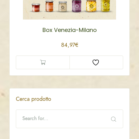
Box Venezia-Milano
84,97
€
Cerca prodotto