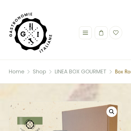
Home
Shop
LINEA BOX GOURMET
Box Ro