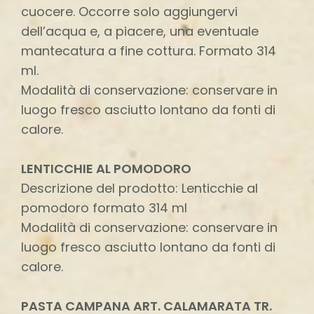
cuocere. Occorre solo aggiungervi
dell’acqua e, a piacere, una eventuale
mantecatura a fine cottura. Formato 314
ml.
Modalità di conservazione: conservare in
luogo fresco asciutto lontano da fonti di
calore.
LENTICCHIE AL POMODORO
Descrizione del prodotto: Lenticchie al
pomodoro formato 314 ml
Modalità di conservazione: conservare in
luogo fresco asciutto lontano da fonti di
calore.
PASTA CAMPANA ART. CALAMARATA TR.