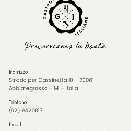
Indirizzo
Strada per Cassinetta 10 – 20081 –
Abbiategrasso – Mi – Italia
Telefono
(02) 9420817
Email