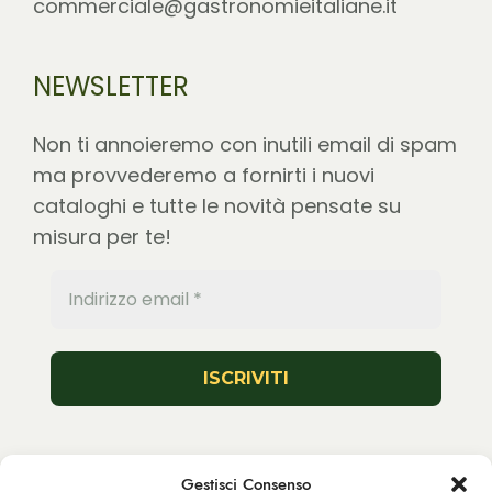
commerciale@gastronomieitaliane.it
NEWSLETTER
Non ti annoieremo con inutili email di spam
ma provvederemo a fornirti i nuovi
cataloghi e tutte le novità pensate su
misura per te!
Seguici
Gestisci Consenso