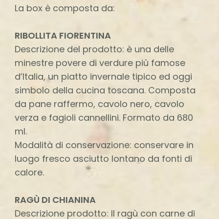
La box è composta da:
RIBOLLITA FIORENTINA
Descrizione del prodotto: è una delle
minestre povere di verdure più famose
d’Italia, un piatto invernale tipico ed oggi
simbolo della cucina toscana. Composta
da pane raffermo, cavolo nero, cavolo
verza e fagioli cannellini. Formato da 680
ml.
Modalità di conservazione: conservare in
luogo fresco asciutto lontano da fonti di
calore.
RAGÙ DI CHIANINA
Descrizione prodotto: Il ragù con carne di