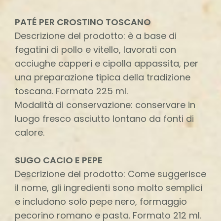
PATÉ PER CROSTINO TOSCANO
Descrizione del prodotto: è a base di
fegatini di pollo e vitello, lavorati con
acciughe capperi e cipolla appassita, per
una preparazione tipica della tradizione
toscana. Formato 225 ml.
Modalità di conservazione: conservare in
luogo fresco asciutto lontano da fonti di
calore.
SUGO CACIO E PEPE
Descrizione del prodotto: Come suggerisce
il nome, gli ingredienti sono molto semplici
e includono solo pepe nero, formaggio
pecorino romano e pasta. Formato 212 ml.