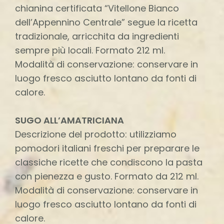
chianina certificata “Vitellone Bianco
dell’Appennino Centrale” segue la ricetta
tradizionale, arricchita da ingredienti
sempre più locali. Formato 212 ml.
Modalità di conservazione: conservare in
luogo fresco asciutto lontano da fonti di
calore.
SUGO ALL’AMATRICIANA
Descrizione del prodotto: utilizziamo
pomodori italiani freschi per preparare le
classiche ricette che condiscono la pasta
con pienezza e gusto. Formato da 212 ml.
Modalità di conservazione: conservare in
luogo fresco asciutto lontano da fonti di
calore.