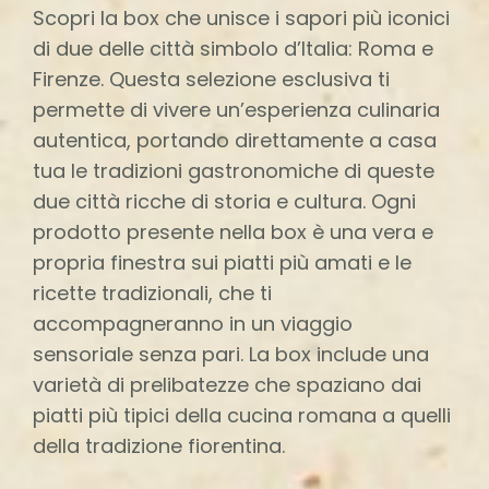
Scopri la box che unisce i sapori più iconici
di due delle città simbolo d’Italia: Roma e
Firenze. Questa selezione esclusiva ti
permette di vivere un’esperienza culinaria
autentica, portando direttamente a casa
tua le tradizioni gastronomiche di queste
due città ricche di storia e cultura. Ogni
prodotto presente nella box è una vera e
propria finestra sui piatti più amati e le
ricette tradizionali, che ti
accompagneranno in un viaggio
sensoriale senza pari. La box include una
varietà di prelibatezze che spaziano dai
piatti più tipici della cucina romana a quelli
della tradizione fiorentina.