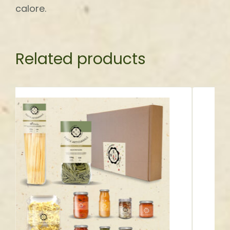
calore.
Related products