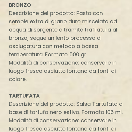
BRONZO
Descrizione del prodotto: Pasta con
semole extra di grano duro miscelata ad
acqua di sorgente e tramite trafilatura al
bronzo, segue un lento processo di
asciugatura con metodo a bassa
temperatura. Formato 500 gr.
Modalità di conservazione: conservare in
luogo fresco asciutto lontano da fonti di
calore.
TARTUFATA
Descrizione del prodotto: Salsa Tartufata a
base di tartufo nero estivo. Formato 106 ml.
Modalità di conservazione: conservare in
luogo fresco asciutto lontano da fonti di