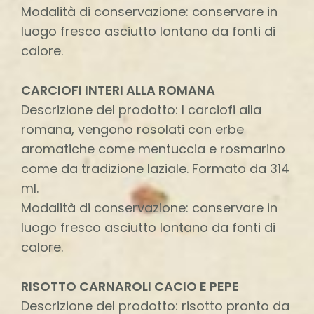
Modalità di conservazione: conservare in
luogo fresco asciutto lontano da fonti di
calore.
CARCIOFI INTERI ALLA ROMANA
Descrizione del prodotto: I carciofi alla
romana, vengono rosolati con erbe
aromatiche come mentuccia e rosmarino
come da tradizione laziale. Formato da 314
ml.
Modalità di conservazione: conservare in
luogo fresco asciutto lontano da fonti di
calore.
RISOTTO CARNAROLI CACIO E PEPE
Descrizione del prodotto: risotto pronto da